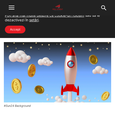
Folosim cookie-uri pentru a-ți oferi cea mai bună experiență pe
situl nostru.
Poți afla mai multe despre ce cookie-uri folosim
sau să le
dezactivezi în
setări
.
Home
Start-up Nation 2024 – Următoarele etape ale programului de
finanțare
Sun24 Background
Accept
Sun24 Background
#Sun24 Background