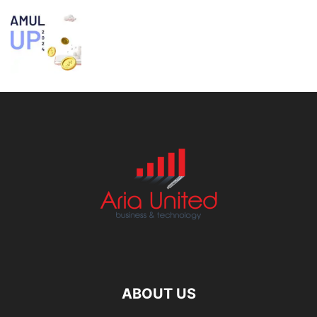
ABOUT US