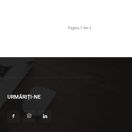
Pagina 1 din 2
URMĂRIȚI-NE