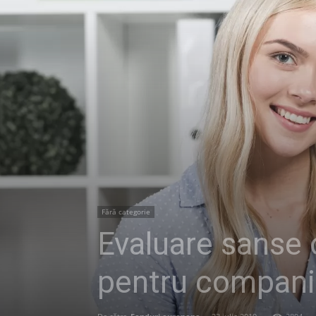
Fără categorie
Evaluare sanse 
pentru companii