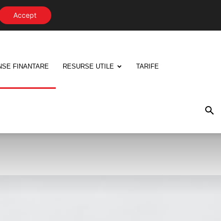
Accept
NSE FINANTARE
RESURSE UTILE
TARIFE