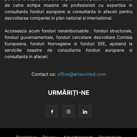
de catre echipa noastra de profesionisti cu expertiza in
consultanta fonduri europene si consultanta in afaceri pentru
dezvoltarea companiei in plan national si international.
Acceseaza acum fonduri nerambursabile : fonduri structurale,
fonduri guvernamentale, fonduri cercetare dezvoltare Comisia
Europeana, fonduri Norvegiene si fonduri SEE, apeland la
serviciile noastre de consultanta fonduri europene si
consultanta in afaceri.
Contact us:
office@ariaunited.com
URMĂRIȚI-NE