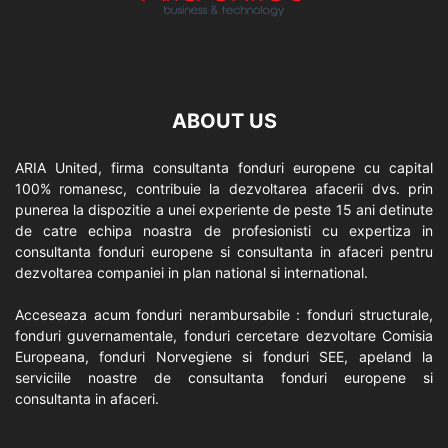
ABOUT US
ARIA United, firma consultanta fonduri europene cu capital
100% romanesc, contribuie la dezvoltarea afacerii dvs. prin
punerea la dispozitie a unei experiente de peste 15 ani detinute
de catre echipa noastra de profesionisti cu expertiza in
consultanta fonduri europene si consultanta in afaceri pentru
dezvoltarea companiei in plan national si international.
Acceseaza acum fonduri nerambursabile : fonduri structurale,
fonduri guvernamentale, fonduri cercetare dezvoltare Comisia
Europeana, fonduri Norvegiene si fonduri SEE, apeland la
serviciile noastre de consultanta fonduri europene si
consultanta in afaceri.