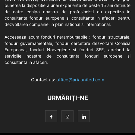
punerea la dispozitie a unei experiente de peste 15 ani detinute
de catre echipa noastra de profesionisti cu expertiza in
consultanta fonduri europene si consultanta in afaceri pentru
dezvoltarea companiei in plan national si international.
Acceseaza acum fonduri nerambursabile : fonduri structurale,
fonduri guvernamentale, fonduri cercetare dezvoltare Comisia
Europeana, fonduri Norvegiene si fonduri SEE, apeland la
serviciile noastre de consultanta fonduri europene si
consultanta in afaceri.
Contact us:
office@ariaunited.com
URMĂRIȚI-NE