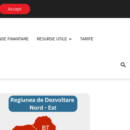
Accept
NSE FINANTARE
RESURSE UTILE
TARIFE