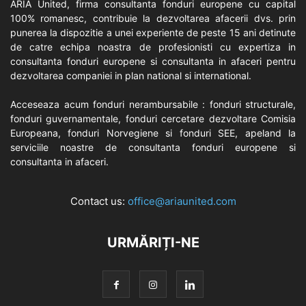
ARIA United, firma consultanta fonduri europene cu capital
100% romanesc, contribuie la dezvoltarea afacerii dvs. prin
punerea la dispozitie a unei experiente de peste 15 ani detinute
de catre echipa noastra de profesionisti cu expertiza in
consultanta fonduri europene si consultanta in afaceri pentru
dezvoltarea companiei in plan national si international.
Acceseaza acum fonduri nerambursabile : fonduri structurale,
fonduri guvernamentale, fonduri cercetare dezvoltare Comisia
Europeana, fonduri Norvegiene si fonduri SEE, apeland la
serviciile noastre de consultanta fonduri europene si
consultanta in afaceri.
Contact us:
office@ariaunited.com
URMĂRIȚI-NE