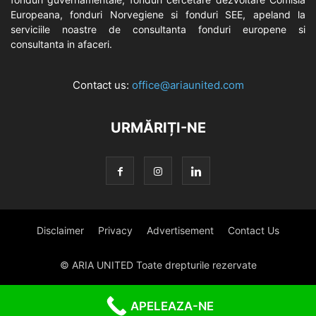
Europeana, fonduri Norvegiene si fonduri SEE, apeland la
serviciile noastre de consultanta fonduri europene si
consultanta in afaceri.
Contact us:
office@ariaunited.com
URMĂRIȚI-NE
Disclaimer
Privacy
Advertisement
Contact Us
© ARIA UNITED Toate drepturile rezervate
APELEAZA-NE