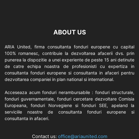
ABOUT US
ARIA United, firma consultanta fonduri europene cu capital
100% romanesc, contribuie la dezvoltarea afacerii dvs. prin
punerea la dispozitie a unei experiente de peste 15 ani detinute
de catre echipa noastra de profesionisti cu expertiza in
consultanta fonduri europene si consultanta in afaceri pentru
dezvoltarea companiei in plan national si international.
Acceseaza acum fonduri nerambursabile : fonduri structurale,
fonduri guvernamentale, fonduri cercetare dezvoltare Comisia
Europeana, fonduri Norvegiene si fonduri SEE, apeland la
serviciile noastre de consultanta fonduri europene si
consultanta in afaceri.
Contact us:
office@ariaunited.com