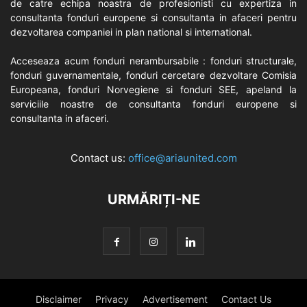
de catre echipa noastra de profesionisti cu expertiza in
consultanta fonduri europene si consultanta in afaceri pentru
dezvoltarea companiei in plan national si international.
Acceseaza acum fonduri nerambursabile : fonduri structurale,
fonduri guvernamentale, fonduri cercetare dezvoltare Comisia
Europeana, fonduri Norvegiene si fonduri SEE, apeland la
serviciile noastre de consultanta fonduri europene si
consultanta in afaceri.
Contact us:
office@ariaunited.com
URMĂRIȚI-NE
Disclaimer
Privacy
Advertisement
Contact Us