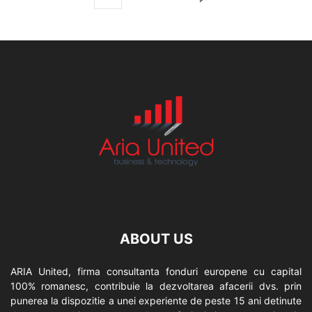
ABOUT US
ARIA United, firma consultanta fonduri europene cu capital
100% romanesc, contribuie la dezvoltarea afacerii dvs. prin
punerea la dispozitie a unei experiente de peste 15 ani detinute