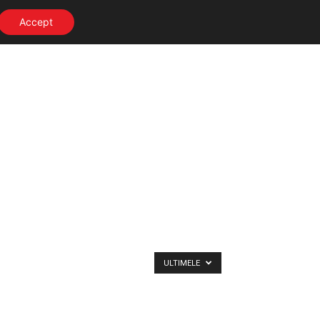
Accept
ULTIMELE