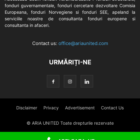
fonduri guvernamentale, fonduri cercetare dezvoltare Comisia
Europeana, fonduri Norvegiene si fonduri SEE, apeland la
serviciile noastre de consultanta fonduri europene si
consultanta in afaceri.
Contact us:
office@ariaunited.com
URMĂRIȚI-NE
Disclaimer
Privacy
Advertisement
Contact Us
© ARIA UNITED Toate drepturile rezervate