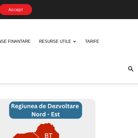
Accept
NSE FINANTARE
RESURSE UTILE
TARIFE