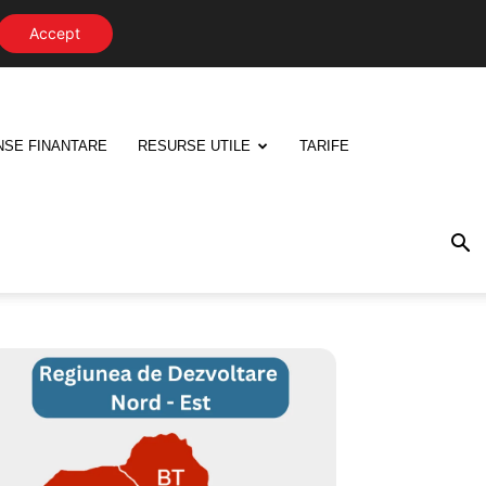
Accept
NSE FINANTARE
RESURSE UTILE
TARIFE