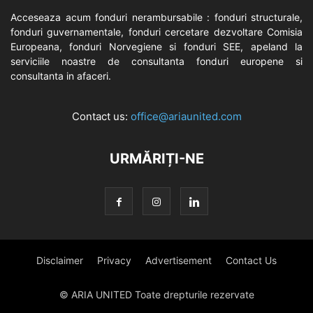
Acceseaza acum fonduri nerambursabile : fonduri structurale,
fonduri guvernamentale, fonduri cercetare dezvoltare Comisia
Europeana, fonduri Norvegiene si fonduri SEE, apeland la
serviciile noastre de consultanta fonduri europene si
consultanta in afaceri.
Contact us:
office@ariaunited.com
URMĂRIȚI-NE
Disclaimer
Privacy
Advertisement
Contact Us
© ARIA UNITED Toate drepturile rezervate