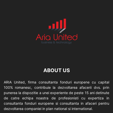
ABOUT US
ARIA United, firma consultanta fonduri europene cu capital
100% romanesc, contribuie la dezvoltarea afacerii dvs. prin
punerea la dispozitie a unei experiente de peste 15 ani detinute
de catre echipa noastra de profesionisti cu expertiza in
consultanta fonduri europene si consultanta in afaceri pentru
dezvoltarea companiei in plan national si international.