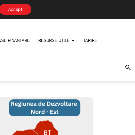
Accept
NSE FINANTARE
RESURSE UTILE
TARIFE