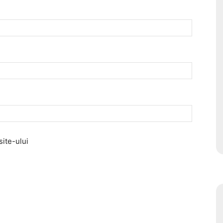
site-ului