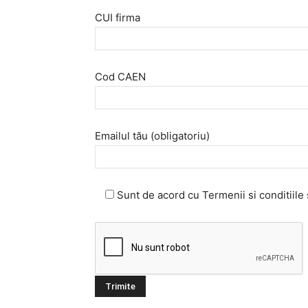
CUI firma
Cod CAEN
Emailul tău (obligatoriu)
Sunt de acord cu Termenii si conditiile 