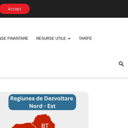
Accept
NSE FINANTARE
RESURSE UTILE
TARIFE