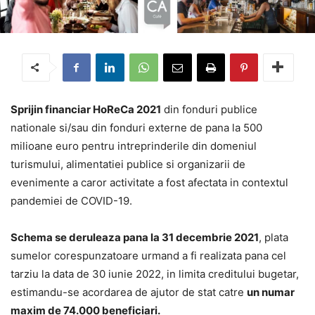
Sprijin financiar HoReCa 2021
din fonduri publice
nationale si/sau din fonduri externe de pana la 500
milioane euro pentru intreprinderile din domeniul
turismului, alimentatiei publice si organizarii de
evenimente a caror activitate a fost afectata in contextul
pandemiei de COVID-19.
Schema se deruleaza pana la 31 decembrie 2021
, plata
sumelor corespunzatoare urmand a fi realizata pana cel
tarziu la data de 30 iunie 2022, in limita creditului bugetar,
estimandu-se acordarea de ajutor de stat catre
un numar
maxim de 74.000 beneficiari.