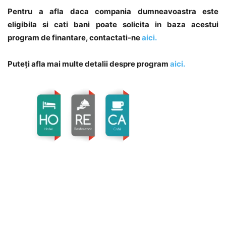
Pentru a afla daca compania dumneavoastra este
eligibila si cati bani poate solicita in baza acestui
program de finantare, contactati-ne
aici.
Puteți afla mai multe detalii despre program
aici.