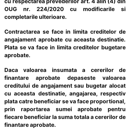
cu respectarea prevederilor art. 4 alin (4) din
OUG nr. 224/2020 cu modificarile si
completarile ulterioare.
Contractarea se face in limita creditelor de
angajament aprobate cu aceasta destinatie.
Plata se va face in limita creditelor bugetare
aprobate.
Daca valoarea insumata a cererilor de
finantare aprobate depaseste valoarea
creditului de angajament sau bugetar alocat
cu aceasta destinatie, angajarea, respectiv
plata catre beneficiar se va face proportional,
prin raportarea sumei aprobate pentru
fiecare beneficiar la suma totala a cererilor de
finantare aprobate.