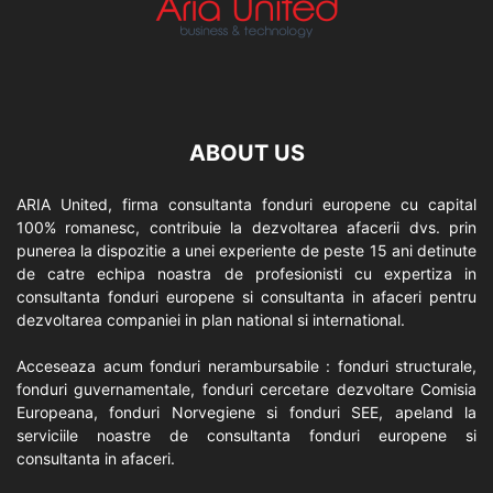
ABOUT US
ARIA United, firma consultanta fonduri europene cu capital
100% romanesc, contribuie la dezvoltarea afacerii dvs. prin
punerea la dispozitie a unei experiente de peste 15 ani detinute
de catre echipa noastra de profesionisti cu expertiza in
consultanta fonduri europene si consultanta in afaceri pentru
dezvoltarea companiei in plan national si international.
Acceseaza acum fonduri nerambursabile : fonduri structurale,
fonduri guvernamentale, fonduri cercetare dezvoltare Comisia
Europeana, fonduri Norvegiene si fonduri SEE, apeland la
serviciile noastre de consultanta fonduri europene si
consultanta in afaceri.