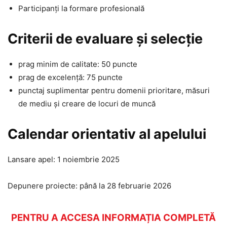
Participanți la formare profesională
Criterii de evaluare și selecție
prag minim de calitate: 50 puncte
prag de excelență: 75 puncte
punctaj suplimentar pentru domenii prioritare, măsuri
de mediu și creare de locuri de muncă
Calendar orientativ al apelului
Lansare apel: 1 noiembrie 2025
Depunere proiecte: până la 28 februarie 2026
PENTRU A ACCESA INFORMAȚIA COMPLETĂ