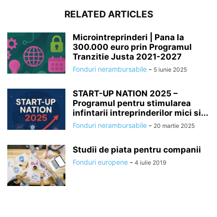
RELATED ARTICLES
Microintreprinderi | Pana la
300.000 euro prin Programul
Tranzitie Justa 2021-2027
Fonduri nerambursabile
-
5 iunie 2025
START-UP NATION 2025 –
Programul pentru stimularea
infintarii intreprinderilor mici si...
Fonduri nerambursabile
-
20 martie 2025
Studii de piata pentru companii
Fonduri europene
-
4 iulie 2019