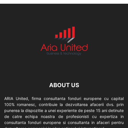
ABOUT US
ARIA United, firma consultanta fonduri europene cu capital
100% romanesc, contribuie la dezvoltarea afacerii dvs. prin
punerea la dispozitie a unei experiente de peste 15 ani detinute
de catre echipa noastra de profesionisti cu expertiza in
consultanta fonduri europene si consultanta in afaceri pentru