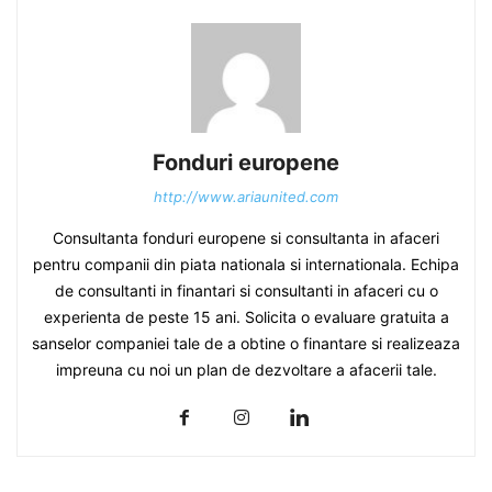
Fonduri europene
http://www.ariaunited.com
Consultanta fonduri europene si consultanta in afaceri
pentru companii din piata nationala si internationala. Echipa
de consultanti in finantari si consultanti in afaceri cu o
experienta de peste 15 ani. Solicita o evaluare gratuita a
sanselor companiei tale de a obtine o finantare si realizeaza
impreuna cu noi un plan de dezvoltare a afacerii tale.