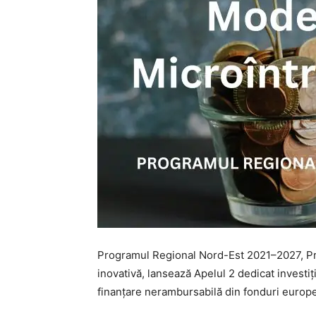
Programul Regional Nord-Est 2021–2027, Pri
inovativă, lansează Apelul 2 dedicat investi
finanțare nerambursabilă din fonduri europe