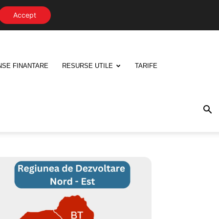
Accept
NSE FINANTARE
RESURSE UTILE
TARIFE