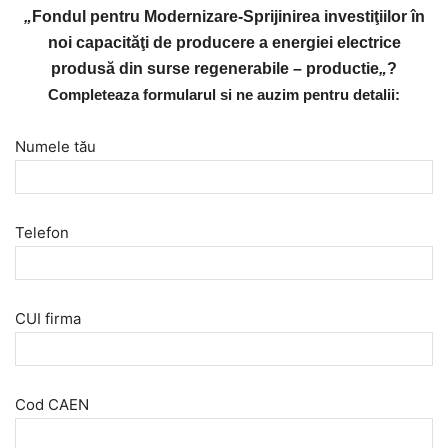
„
Fondul pentru Modernizare-Sprijinirea investiţiilor în
noi capacităţi de producere a energiei electrice
produsă din surse regenerabile – productie
„
?
Completeaza formularul si ne auzim pentru detalii:
Numele tău
Telefon
CUI firma
Cod CAEN