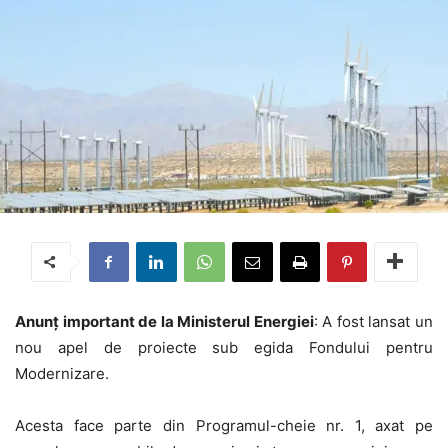
Anunț important de la Ministerul Energiei
: A fost lansat un
nou apel de proiecte sub egida Fondului pentru
Modernizare.
Acesta face parte din Programul-cheie nr. 1, axat pe