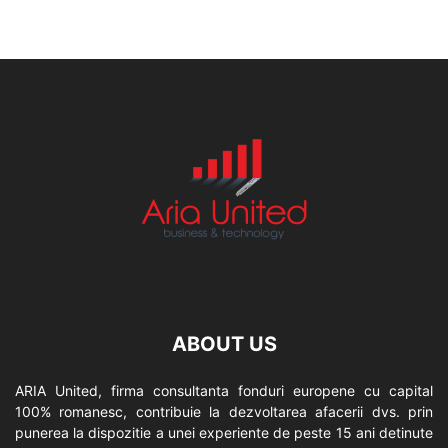
ABOUT US
ARIA United, firma consultanta fonduri europene cu capital
100% romanesc, contribuie la dezvoltarea afacerii dvs. prin
punerea la dispozitie a unei experiente de peste 15 ani detinute