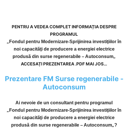
PENTRU A VEDEA COMPLET INFORMAȚIA DESPRE
PROGRAMUL
„
Fondul pentru Modernizare-Sprijinirea investiţiilor în
noi capacităţi de producere a energiei electrice
produsă din surse regenerabile – Autoconsum
„
ACCESAȚI PREZENTAREA .PDF MAI JOS…
Prezentare FM Surse regenerabile -
Autoconsum
Ai nevoie de un consultant pentru programul
„
Fondul pentru Modernizare-Sprijinirea investiţiilor în
noi capacităţi de producere a energiei electrice
produsă din surse regenerabile – Autoconsum
„
?