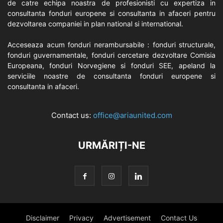
de catre echipa noastra de profesionisti cu expertiza in
consultanta fonduri europene si consultanta in afaceri pentru
dezvoltarea companiei in plan national si international.
Acceseaza acum fonduri nerambursabile : fonduri structurale,
fonduri guvernamentale, fonduri cercetare dezvoltare Comisia
Europeana, fonduri Norvegiene si fonduri SEE, apeland la
serviciile noastre de consultanta fonduri europene si
consultanta in afaceri.
Contact us:
office@ariaunited.com
URMĂRIȚI-NE
Disclaimer
Privacy
Advertisement
Contact Us