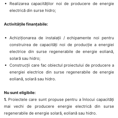
Realizarea capacităţilor noi de producere de energie
electrică din surse
hidro
;
Activitățile finanțabile:
Achiziţionarea de instalaţii / echipamente
noi pentru
construirea de capacități noi de producție
a energiei
electrice din surse regenerabile de energie eoliană,
solară sau hidro;
Construcţii
care fac obiectul proiectului de producere a
energiei electrice din surse regenerabile de energie
eoliană, solară sau hidro.
Nu sunt eligibile:
1.
Proiectele care sunt propuse pentru
a înlocui capacități
mai vechi
de producere energie electrică din surse
regenerabile de energie solară, eoliană sau hidro.