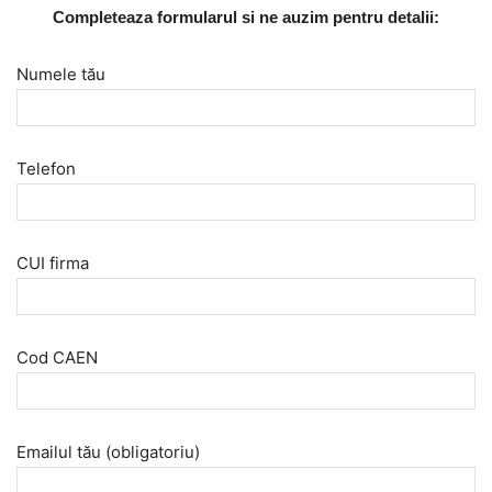
Completeaza formularul si ne auzim pentru detalii:
Numele tău
Telefon
CUI firma
Cod CAEN
Emailul tău (obligatoriu)