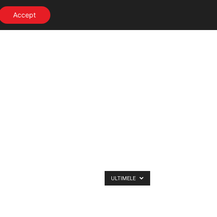
Accept
ULTIMELE