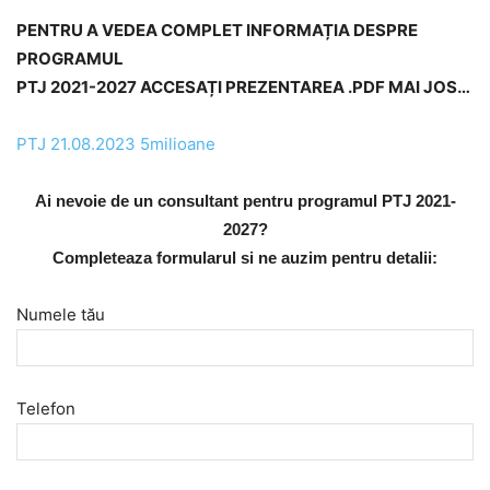
PENTRU A VEDEA COMPLET INFORMAȚIA DESPRE
PROGRAMUL
PTJ 2021-2027 ACCESAȚI PREZENTAREA .PDF MAI JOS…
PTJ 21.08.2023 5milioane
Ai nevoie de un consultant pentru programul PTJ 2021-
2027?
Completeaza formularul si ne auzim pentru detalii:
Numele tău
Telefon