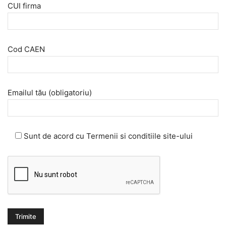
CUI firma
Cod CAEN
Emailul tău (obligatoriu)
Sunt de acord cu Termenii si conditiile site-ului