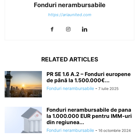
Fonduri nerambursabile
https://ariaunited.com
RELATED ARTICLES
PR SE 1.6 A.2 – Fonduri europene
de până la 1.500.000€...
Fonduri nerambursabile
-
7 iulie 2025
Fonduri nerambursabile de pana
la 1.000.000 EUR pentru IMM-uri
din regiunea...
Fonduri nerambursabile
-
16 octombrie 2024