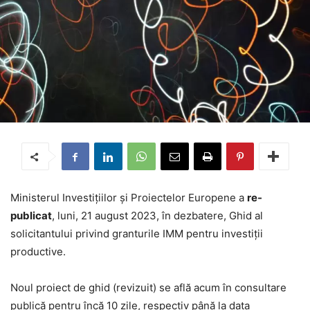
Ministerul Investițiilor și Proiectelor Europene a
re-
publicat
, luni, 21 august 2023, în dezbatere, Ghid al
solicitantului privind granturile IMM pentru investiții
productive.
Noul proiect de ghid (revizuit) se află acum în consultare
publică pentru încă 10 zile, respectiv până la data