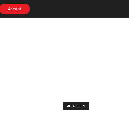
Accept
ALEATOR