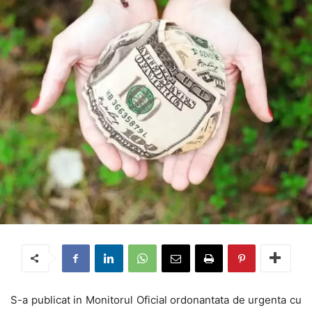
S-a publicat in Monitorul Oficial ordonantata de urgenta cu