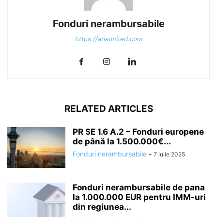
Fonduri nerambursabile
https://ariaunited.com
RELATED ARTICLES
PR SE 1.6 A.2 – Fonduri europene
de până la 1.500.000€...
Fonduri nerambursabile
-
7 iulie 2025
Fonduri nerambursabile de pana
la 1.000.000 EUR pentru IMM-uri
din regiunea...