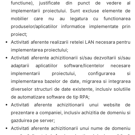
functiune), justificate din punct de vedere al
implementarii proiectului. Sunt excluse elemente de
mobilier care nu au legatura cu functionarea
produselor/aplicatiilor informatice implementate prin
proiect;
Activitati aferente realizarii retelei LAN necesara pentru
implementarea proiectului;
Activitati aferente achizitionarii si/sau dezvoltarii si/sau
adaptarii aplicatiilor software/licentelor necesare
implementarii proiectului, configurarea si
implementarea bazelor de date, migrarea si integrarea
diverselor structuri de date existente, inclusiv solutiile
de automatizare software de tip RPA;
Activitati aferente achizitionarii unui website de
prezentare a companiei, inclusiv achizitia de domeniu si
gazduirea pe server;
Activitati aferente achizitionarii unui nume de domeniu