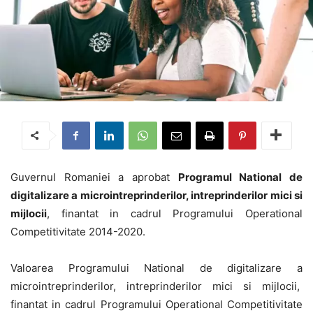
Guvernul Romaniei a aprobat
Programul National de
digitalizare a microintreprinderilor, intreprinderilor mici si
mijlocii
, finantat in cadrul Programului Operational
Competitivitate 2014-2020.
Valoarea Programului National de digitalizare a
microintreprinderilor, intreprinderilor mici si mijlocii,
finantat in cadrul Programului Operational Competitivitate