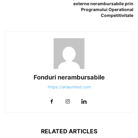
externe nerambursabile prin
Programului Operational
Competitivitate
Fonduri nerambursabile
https://ariaunited.com
RELATED ARTICLES