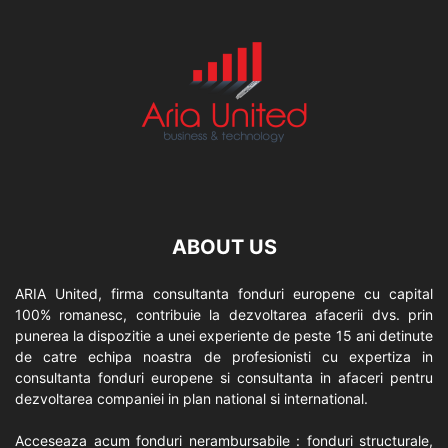
ABOUT US
ARIA United, firma consultanta fonduri europene cu capital
100% romanesc, contribuie la dezvoltarea afacerii dvs. prin
punerea la dispozitie a unei experiente de peste 15 ani detinute
de catre echipa noastra de profesionisti cu expertiza in
consultanta fonduri europene si consultanta in afaceri pentru
dezvoltarea companiei in plan national si international.
Acceseaza acum fonduri nerambursabile : fonduri structurale,