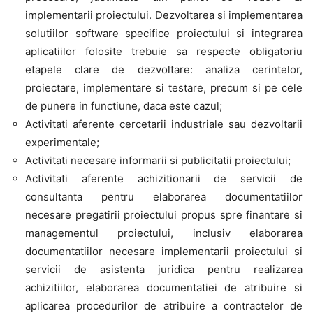
implementarii proiectului. Dezvoltarea si implementarea
solutiilor software specifice proiectului si integrarea
aplicatiilor folosite trebuie sa respecte obligatoriu
etapele clare de dezvoltare: analiza cerintelor,
proiectare, implementare si testare, precum si pe cele
de punere in functiune, daca este cazul;
Activitati aferente cercetarii industriale sau dezvoltarii
experimentale;
Activitati necesare informarii si publicitatii proiectului;
Activitati aferente achizitionarii de servicii de
consultanta pentru elaborarea documentatiilor
necesare pregatirii proiectului propus spre finantare si
managementul proiectului, inclusiv elaborarea
documentatiilor necesare implementarii proiectului si
servicii de asistenta juridica pentru realizarea
achizitiilor, elaborarea documentatiei de atribuire si
aplicarea procedurilor de atribuire a contractelor de