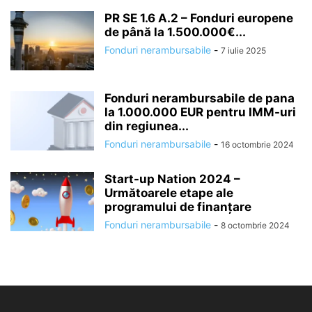
PR SE 1.6 A.2 – Fonduri europene
de până la 1.500.000€...
Fonduri nerambursabile
-
7 iulie 2025
Fonduri nerambursabile de pana
la 1.000.000 EUR pentru IMM-uri
din regiunea...
Fonduri nerambursabile
-
16 octombrie 2024
Start-up Nation 2024 –
Următoarele etape ale
programului de finanțare
Fonduri nerambursabile
-
8 octombrie 2024