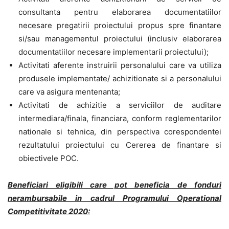
consultanta pentru elaborarea documentatiilor
necesare pregatirii proiectului propus spre finantare
si/sau managementul proiectului (inclusiv elaborarea
documentatiilor necesare implementarii proiectului);
Activitati aferente instruirii personalului care va utiliza
produsele implementate/ achizitionate si a personalului
care va asigura mentenanta;
Activitati de achizitie a serviciilor de auditare
intermediara/finala, financiara, conform reglementarilor
nationale si tehnica, din perspectiva corespondentei
rezultatului proiectului cu Cererea de finantare si
obiectivele POC.
Beneficiari eligibili care pot beneficia de fonduri
nerambursabile in cadrul Programului Operational
Competitivitate 2020: