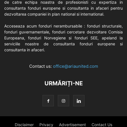
de catre echipa noastra de profesionisti cu expertiza in
consultanta fonduri europene si consultanta in afaceri pentru
dezvoltarea companiei in plan national si international.
Acceseaza acum fonduri nerambursabile : fonduri structurale,
fonduri guvernamentale, fonduri cercetare dezvoltare Comisia
Europeana, fonduri Norvegiene si fonduri SEE, apeland la
serviciile noastre de consultanta fonduri europene si
consultanta in afaceri.
Contact us:
office@ariaunited.com
URMĂRIȚI-NE
Disclaimer
Privacy
Advertisement
Contact Us