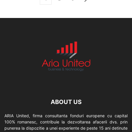
ABOUT US
ARIA United, firma consultanta fonduri europene cu capital
100% romanesc, contribuie la dezvoltarea afacerii dvs. prin
punerea la dispozitie a unei experiente de peste 15 ani detinute