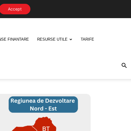
Accept
NSE FINANTARE
RESURSE UTILE
TARIFE