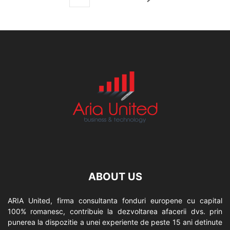
ABOUT US
ARIA United, firma consultanta fonduri europene cu capital
100% romanesc, contribuie la dezvoltarea afacerii dvs. prin
punerea la dispozitie a unei experiente de peste 15 ani detinute