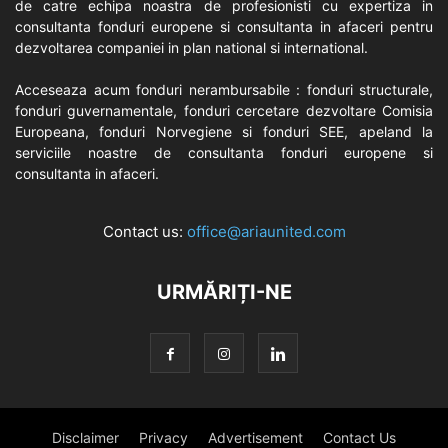
de catre echipa noastra de profesionisti cu expertiza in
consultanta fonduri europene si consultanta in afaceri pentru
dezvoltarea companiei in plan national si international.
Acceseaza acum fonduri nerambursabile : fonduri structurale,
fonduri guvernamentale, fonduri cercetare dezvoltare Comisia
Europeana, fonduri Norvegiene si fonduri SEE, apeland la
serviciile noastre de consultanta fonduri europene si
consultanta in afaceri.
Contact us:
office@ariaunited.com
URMĂRIȚI-NE
Disclaimer
Privacy
Advertisement
Contact Us