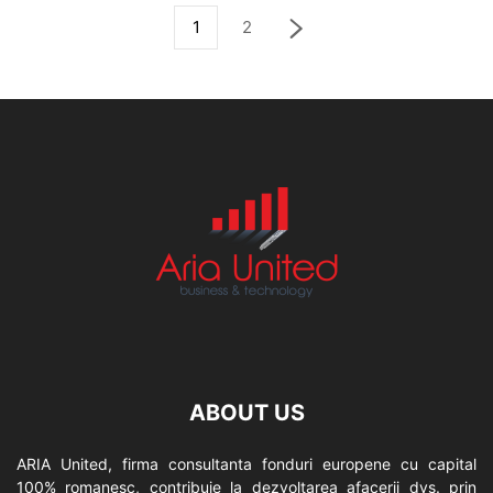
1
2
ABOUT US
ARIA United, firma consultanta fonduri europene cu capital
100% romanesc, contribuie la dezvoltarea afacerii dvs. prin