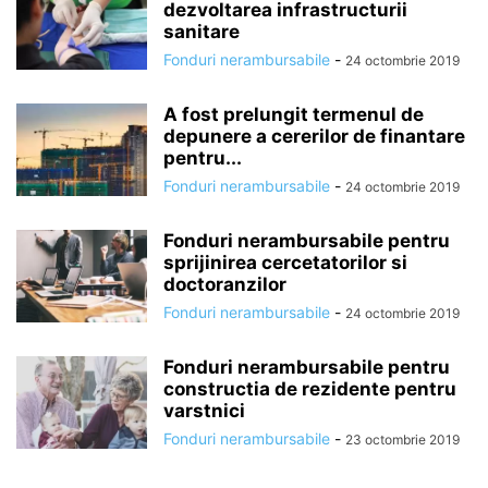
dezvoltarea infrastructurii
sanitare
Fonduri nerambursabile
-
24 octombrie 2019
A fost prelungit termenul de
depunere a cererilor de finantare
pentru...
Fonduri nerambursabile
-
24 octombrie 2019
Fonduri nerambursabile pentru
sprijinirea cercetatorilor si
doctoranzilor
Fonduri nerambursabile
-
24 octombrie 2019
Fonduri nerambursabile pentru
constructia de rezidente pentru
varstnici
Fonduri nerambursabile
-
23 octombrie 2019