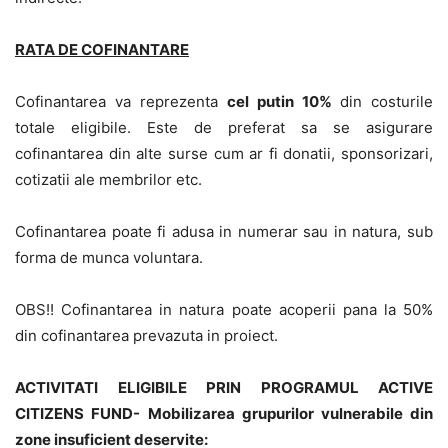
RATA DE COFINANTARE
Cofinantarea va reprezenta
cel putin 10%
din costurile
totale eligibile. Este de preferat sa se asigurare
cofinantarea din alte surse cum ar fi donatii, sponsorizari,
cotizatii ale membrilor etc.
Cofinantarea poate fi adusa in numerar sau in natura, sub
forma de munca voluntara.
OBS!! Cofinantarea in natura poate acoperii pana la 50%
din cofinantarea prevazuta in proiect.
ACTIVITATI ELIGIBILE PRIN PROGRAMUL ACTIVE
CITIZENS FUND-
Mobilizarea grupurilor vulnerabile din
zone insuficient deservite: