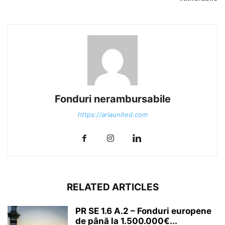
Fonduri nerambursabile
https://ariaunited.com
RELATED ARTICLES
PR SE 1.6 A.2 – Fonduri europene
de până la 1.500.000€...