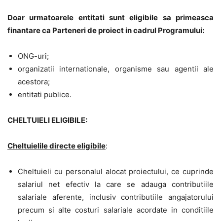
Doar urmatoarele entitati sunt eligibile sa primeasca
finantare ca Parteneri de proiect in cadrul Programului:
ONG-uri;
organizatii internationale, organisme sau agentii ale
acestora;
entitati publice.
CHELTUIELI ELIGIBILE:
Cheltuielile directe eligibile
:
Cheltuieli cu personalul alocat proiectului, ce cuprinde
salariul net efectiv la care se adauga contributiile
salariale aferente, inclusiv contributiile angajatorului
precum si alte costuri salariale acordate in conditiile