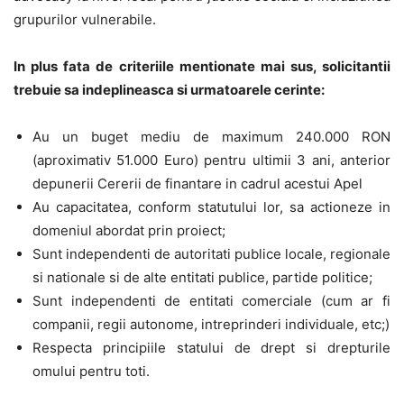
grupurilor vulnerabile.
In plus fata de criteriile mentionate mai sus, solicitantii
trebuie sa indeplineasca si urmatoarele cerinte:
Au un buget mediu de maximum 240.000 RON
(aproximativ 51.000 Euro) pentru ultimii 3 ani, anterior
depunerii Cererii de finantare in cadrul acestui Apel
Au capacitatea, conform statutului lor, sa actioneze in
domeniul abordat prin proiect;
Sunt independenti de autoritati publice locale, regionale
si nationale si de alte entitati publice, partide politice;
Sunt independenti de entitati comerciale (cum ar fi
companii, regii autonome, intreprinderi individuale, etc;)
Respecta principiile statului de drept si drepturile
omului pentru toti.