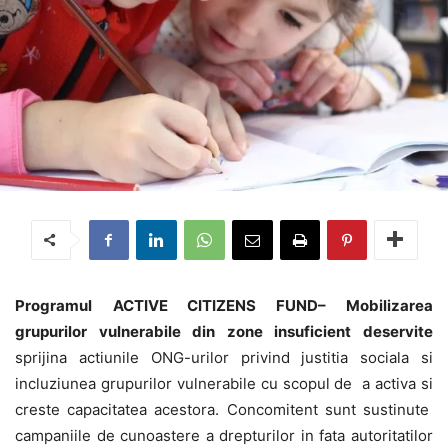
Programul
ACTIVE CITIZENS FUND
–
Mobilizarea
grupurilor vulnerabile din zone insuficient deservite
sprijina actiunile ONG-urilor privind justitia sociala si
incluziunea grupurilor vulnerabile cu scopul de a activa si
creste capacitatea acestora. Concomitent sunt sustinute
campaniile de cunoastere a drepturilor in fata autoritatilor