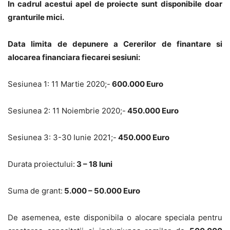
In cadrul acestui apel de proiecte sunt disponibile doar
granturile mici.
Data limita de depunere a Cererilor de finantare si
alocarea financiara fiecarei sesiuni:
Sesiunea 1: 11 Martie 2020;-
600.000 Euro
Sesiunea 2: 11 Noiembrie 2020;-
450.000 Euro
Sesiunea 3: 3-30 Iunie 2021;-
450.000 Euro
Durata proiectului:
3 – 18 luni
Suma de grant:
5.000 – 50.000 Euro
De asemenea, este disponibila o alocare speciala pentru