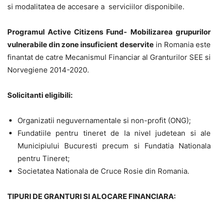
si modalitatea de accesare a serviciilor disponibile.
Programul Active Citizens Fund-
Mobilizarea grupurilor
vulnerabile din zone insuficient deservite
in Romania este
finantat de catre Mecanismul Financiar al Granturilor SEE si
Norvegiene 2014-2020.
Solicitanti eligibili:
Organizatii neguvernamentale si non-profit (ONG);
Fundatiile pentru tineret de la nivel judetean si ale
Municipiului Bucuresti precum si Fundatia Nationala
pentru Tineret;
Societatea Nationala de Cruce Rosie din Romania.
TIPURI DE GRANTURI SI ALOCARE FINANCIARA: