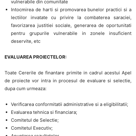
vulnerabile din comunitate
Intocmirea de harti si promovarea bunelor practici si a
lectiilor invatate cu privire la combaterea saraciei,
favorizarea justitiei sociale, generarea de oportunitati
pentru grupurile vulnerabile in zonele insuficient
deservite, etc
EVALUAREA PROIECTELOR:
Toate Cererile de finantare primite in cadrul acestui Apel
de proiecte vor intra in procesul de evaluare si selectie,
dupa cum urmeaza:
Verificarea conformitatii administrative si a eligibilitatii;
Evaluarea tehnica si financiara;
Comitetul de Selectie;
Comitetul Executiv;
Anuntarea rezultatelor.