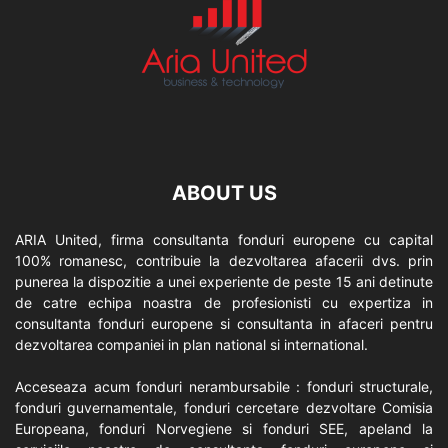
ABOUT US
ARIA United, firma consultanta fonduri europene cu capital
100% romanesc, contribuie la dezvoltarea afacerii dvs. prin
punerea la dispozitie a unei experiente de peste 15 ani detinute
de catre echipa noastra de profesionisti cu expertiza in
consultanta fonduri europene si consultanta in afaceri pentru
dezvoltarea companiei in plan national si international.
Acceseaza acum fonduri nerambursabile : fonduri structurale,
fonduri guvernamentale, fonduri cercetare dezvoltare Comisia
Europeana, fonduri Norvegiene si fonduri SEE, apeland la