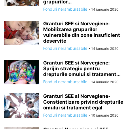
grupurilor...
Fonduri nerambursabile
-
14 ianuarie 2020
Granturi SEE si Norvegiene:
Mobilizarea grupurilor
vulnerabile din zone insuficient
deservite
Fonduri nerambursabile
-
14 ianuarie 2020
Granturi SEE si Norvegiene:
Sprijin strategic pentru
drepturile omului si tratament...
Fonduri nerambursabile
-
14 ianuarie 2020
Granturi SEE si Norvegiene-
Constientizare privind drepturile
omului si tratament egal
Fonduri nerambursabile
-
10 ianuarie 2020