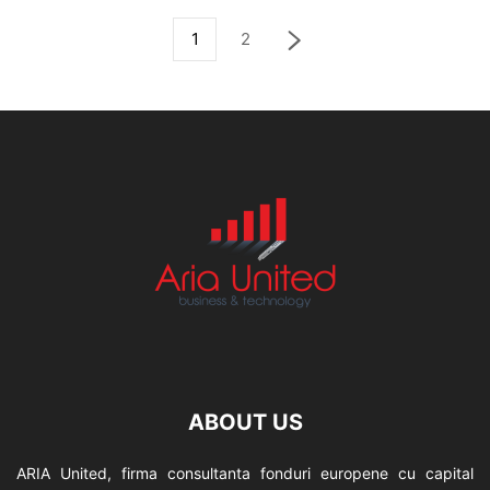
1
2
ABOUT US
ARIA United, firma consultanta fonduri europene cu capital