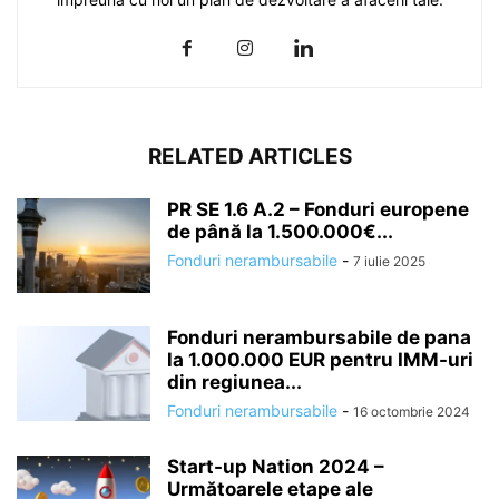
RELATED ARTICLES
PR SE 1.6 A.2 – Fonduri europene
de până la 1.500.000€...
Fonduri nerambursabile
-
7 iulie 2025
Fonduri nerambursabile de pana
la 1.000.000 EUR pentru IMM-uri
din regiunea...
Fonduri nerambursabile
-
16 octombrie 2024
Start-up Nation 2024 –
Următoarele etape ale