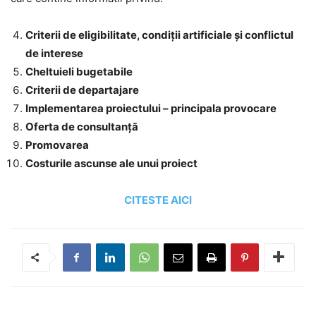
Criterii de eligibilitate, condiții artificiale și conflictul
de interese
Cheltuieli bugetabile
Criterii de departajare
Implementarea proiectului – principala provocare
Oferta de consultanță
Promovarea
Costurile ascunse ale unui proiect
CITESTE AICI