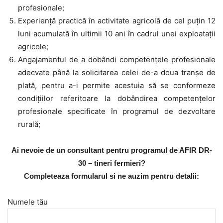
profesionale;
Experiență practică în activitate agricolă de cel puțin 12
luni acumulată în ultimii 10 ani în cadrul unei exploatații
agricole;
Angajamentul de a dobândi competențele profesionale
adecvate până la solicitarea celei de-a doua tranșe de
plată, pentru a-i permite acestuia să se conformeze
condițiilor referitoare la dobândirea competențelor
profesionale specificate în programul de dezvoltare
rurală;
Ai nevoie de un consultant pentru programul de AFIR DR-
30 – tineri fermieri?
Completeaza formularul si ne auzim pentru detalii:
Numele tău