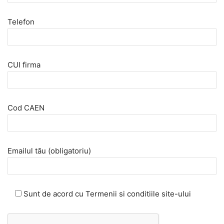
Telefon
CUI firma
Cod CAEN
Emailul tău (obligatoriu)
Sunt de acord cu Termenii si conditiile site-ului