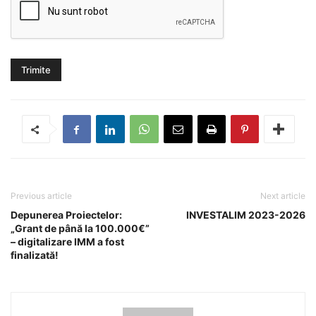
Previous article
Next article
Depunerea Proiectelor:
INVESTALIM 2023-2026
„Grant de până la 100.000€”
– digitalizare IMM a fost
finalizată!