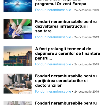
programul Orizont Europa
Fonduri nerambursabile
-
24 octombrie 2019
Fonduri nerambursabile pentru
dezvoltarea infrastructurii
sanitare
Fonduri nerambursabile
-
24 octombrie 2019
A fost prelungit termenul de
depunere a cererilor de finantare
pentru...
Fonduri nerambursabile
-
24 octombrie 2019
Fonduri nerambursabile pentru
sprijinirea cercetatorilor si
doctoranzilor
Fonduri nerambursabile
-
24 octombrie 2019
Fonduri nerambursabile pentru