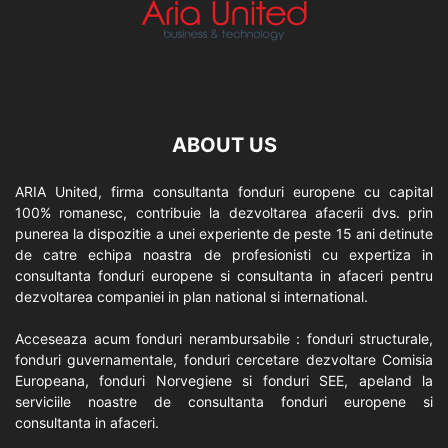
ABOUT US
ARIA United, firma consultanta fonduri europene cu capital
100% romanesc, contribuie la dezvoltarea afacerii dvs. prin
punerea la dispozitie a unei experiente de peste 15 ani detinute
de catre echipa noastra de profesionisti cu expertiza in
consultanta fonduri europene si consultanta in afaceri pentru
dezvoltarea companiei in plan national si international.
Acceseaza acum fonduri nerambursabile : fonduri structurale,
fonduri guvernamentale, fonduri cercetare dezvoltare Comisia
Europeana, fonduri Norvegiene si fonduri SEE, apeland la
serviciile noastre de consultanta fonduri europene si
consultanta in afaceri.