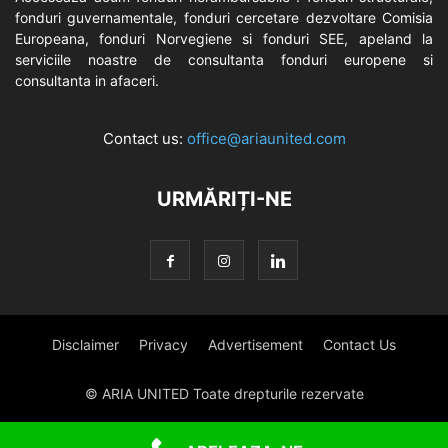
fonduri guvernamentale, fonduri cercetare dezvoltare Comisia
Europeana, fonduri Norvegiene si fonduri SEE, apeland la
serviciile noastre de consultanta fonduri europene si
consultanta in afaceri.
Contact us:
office@ariaunited.com
URMĂRIȚI-NE
Disclaimer
Privacy
Advertisement
Contact Us
© ARIA UNITED Toate drepturile rezervate